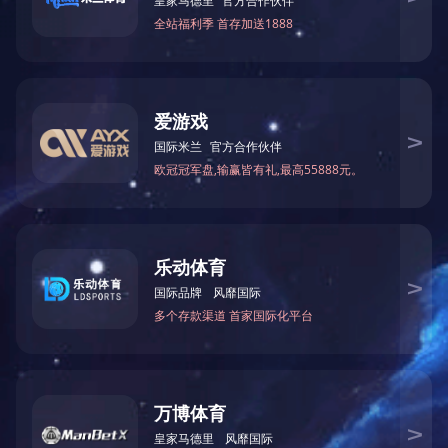
CR450动车组样车采用最新的车下控制箱设计方案，通
过设备集成和布局优化，车厢内部分电气设备改到车下，因
此可以腾挪出更多空间，每列车厢可增加乘客座位40多个，
进一步提升旅客乘车环境和舒适度。
转载请注明出处(全球最快!时速400公里CR450动车组样车今
创参建!：/news/1185.html)
版权所有 © 2025 星空网页版 版权所
有
今创集团
MK官方端网站登录入口
|
开云手机站官方版网站登录入口
|
乐鱼网页版