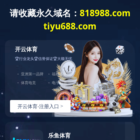
集团首页
首页
集团概况
新闻资讯
产业板块
新闻中心
社会责任
加入我们
全球最快！时速400公里CR450动车组样车今创参
投资者关系
建！
发布时间：
2025-01-21
近日，CR450动车组样车在北京正式发布。这标志着“C
R450科技创新工程”取得重大突破。今创集团深度参与了CR