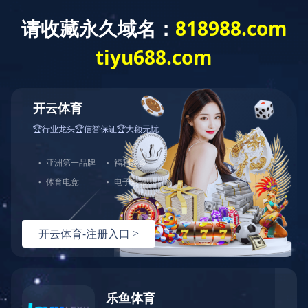
集团首页
首页
集团概况
产业板块
新闻中心
社会责任
控股简介
发展历程
荣誉资质
加入我们
发明专利
VR体验
温室气体核查声明
投资者关系